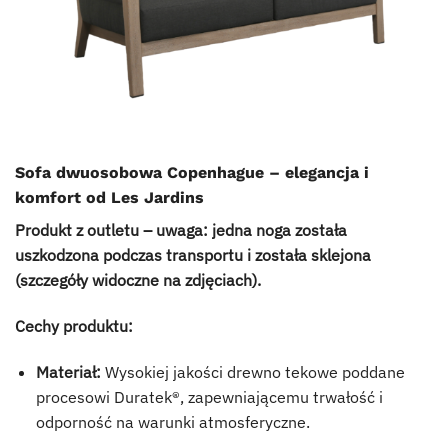
Sofa dwuosobowa Copenhague – elegancja i
komfort od Les Jardins
Produkt z outletu – uwaga: jedna noga została
uszkodzona podczas transportu i została sklejona
(szczegóły widoczne na zdjęciach).
Cechy produktu:
Materiał:
Wysokiej jakości drewno tekowe poddane
procesowi Duratek®, zapewniającemu trwałość i
odporność na warunki atmosferyczne.