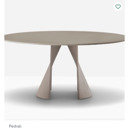
Pedrali