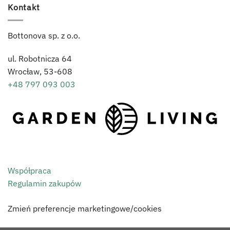
Kontakt
Bottonova sp. z o.o.
ul. Robotnicza 64
Wrocław,
53-608
+48 797 093 003
Współpraca
Regulamin zakupów
Zmień preferencje marketingowe/cookies