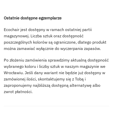
Ostatnie dostępne egzemplarze
Ecochair jest dostępny w ramach ostatniej partii
magazynowej. Liczba sztuk oraz dostępność
poszczególnych kolorów są ograniczone, dlatego produkt
można zamawiać wyłącznie do wyczerpania zapasów.
Po złożeniu zamówienia sprawdzimy aktualną dostępność
wybranego koloru i liczby sztuk w naszym magazynie we
Wrocławiu. Jeśli dany wariant nie będzie już dostępny w
zamówionej ilości, skontaktujemy się z Tobą i
zaproponujemy najbliższą dostępną alternatywę albo
zwrot płatności.