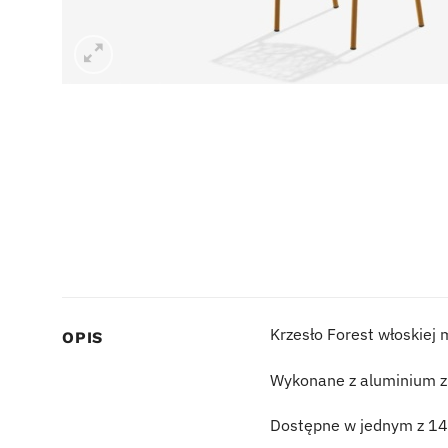
Krzesło Forest włoskiej
OPIS
Wykonane z aluminium z
Dostępne w jednym z 14