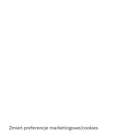
Zmień preferencje marketingowe/cookies