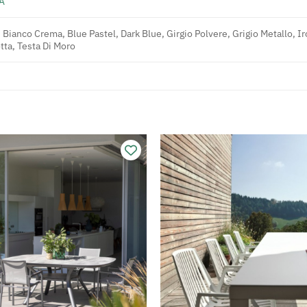
A
 Bianco Crema, Blue Pastel, Dark Blue, Girgio Polvere, Grigio Metallo, Ir
tta, Testa Di Moro