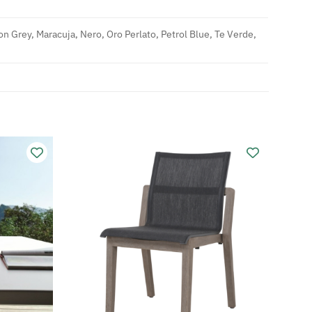
on Grey, Maracuja, Nero, Oro Perlato, Petrol Blue, Te Verde,