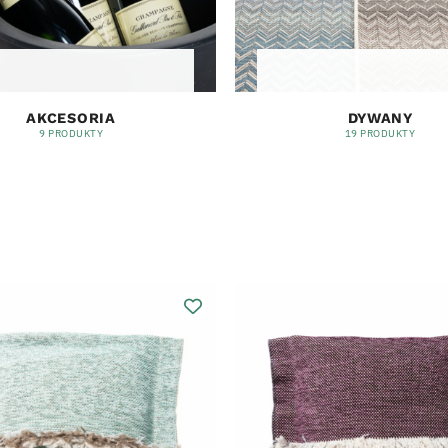
AKCESORIA
DYWANY
9 PRODUKTY
19 PRODUKTY