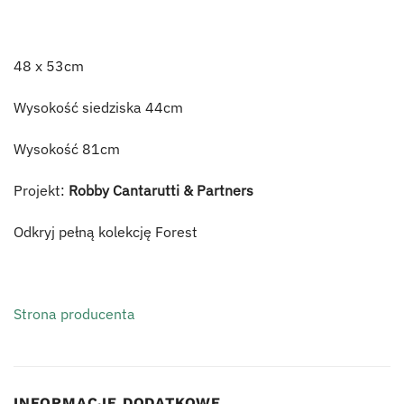
48 x 53cm
Wysokość siedziska 44cm
Wysokość 81cm
Projekt:
Robby Cantarutti & Partners
Odkryj pełną kolekcję Forest
Strona producenta
INFORMACJE DODATKOWE