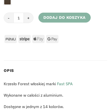
ilość Krzesło Forest
DODAJ DO KOSZYKA
OPIS
Krzesło Forest włoskiej marki
Fast SPA
Wykonane w całości z aluminium.
Dostępne w jednym z 14 kolorów.