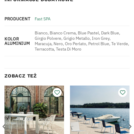
PRODUCENT
Fast SPA
Bianco, Bianco Crema, Blue Pastel, Dark Blue,
Girgio Polvere, Grigio Metallo, Iron Grey,
KOLOR
ALUMINIUM
Maracuja, Nero, Oro Perlato, Petrol Blue, Te Verde,
Terracotta, Testa Di Moro
ZOBACZ TEŻ