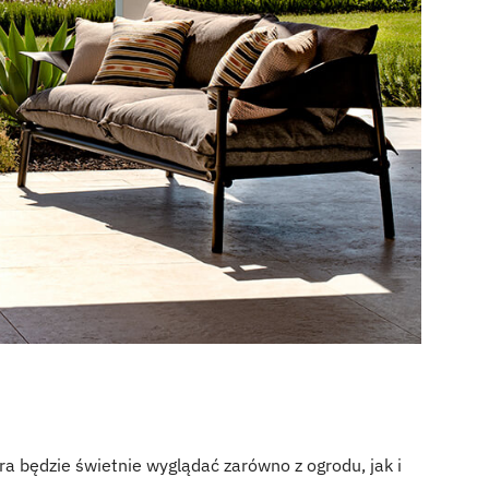
a będzie świetnie wyglądać zarówno z ogrodu, jak i