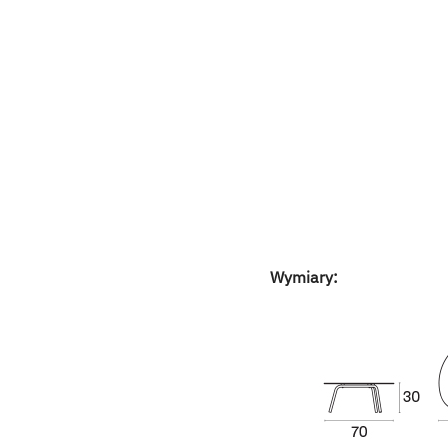
Wymiary: