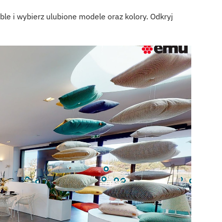
e i wybierz ulubione modele oraz kolory. Odkryj