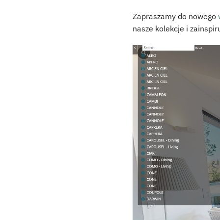
Zapraszamy do nowego
nasze kolekcje i zainspiru