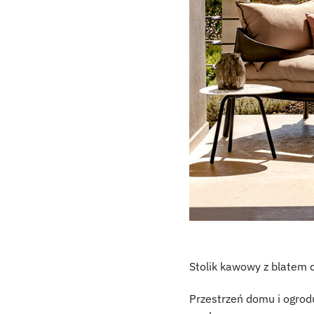
Stolik kawowy z blatem
Przestrzeń domu i ogrod