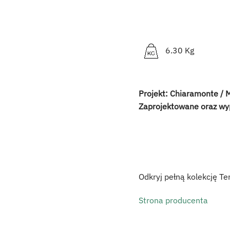
6.30 Kg
Projekt: Chiaramonte / 
Zaprojektowane oraz w
Odkryj pełną kolekcję Te
Strona producenta