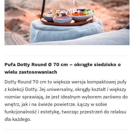
Pufa Dotty Round Ø 70 cm – okrągłe siedzisko o
wielu zastosowaniach
Dotty Round 70 cm to większa wersja kompaktowej pufy
z kolekcji Dotty. Jej uniwersalny, okrągły kształt i większy
rozmiar sprawiają, że jest idealnym wyborem zarówno do
wnętrz, jak i na świeże powietrze. Łączy w sobie
funkcjonalność i estetykę, tworząc przestrzeń do relaksu
dla każdego.