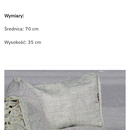
Wymiary:
Średnica: 70 cm
Wysokość: 35 cm