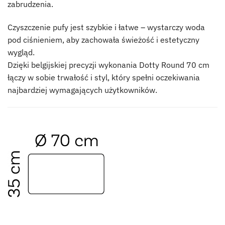
zabrudzenia.
Czyszczenie pufy jest szybkie i łatwe – wystarczy woda
pod ciśnieniem, aby zachowała świeżość i estetyczny
wygląd.
Dzięki belgijskiej precyzji wykonania Dotty Round 70 cm
łączy w sobie trwałość i styl, który spełni oczekiwania
najbardziej wymagających użytkowników.