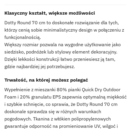
Klasyczny kształt, większe możliwości
Dotty Round 70 cm to doskonałe rozwiązanie dla tych,
którzy cenią sobie minimalistyczny design w połączeniu z
funkcjonalnością.
Większy rozmiar pozwala na wygodne użytkowanie jako
siedzisko, podnóżek lub stylowy element dekoracyjny.
Dzięki lekkości konstrukcji łatwo przeniesiesz ją tam,
gdzie najbardziej jej potrzebujesz.
Trwałość, na której możesz polegać
Wypełnienie z mieszanki 80% pianki Quick Dry Outdoor
Foam i 20% granulatu EPS zapewnia optymalną miękkość
i szybkie schnięcie, co sprawia, że Dotty Round 70 cm
doskonale sprawdza się w różnych warunkach
pogodowych. Tkanina z włókien polipropylenowych
gwarantuje odporność na promieniowanie UV, wilgoć i