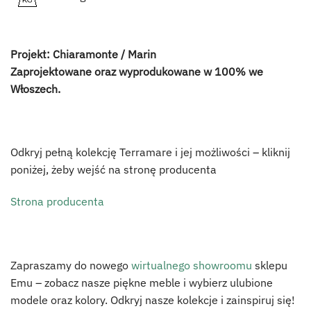
Projekt: Chiaramonte / Marin
Zaprojektowane oraz wyprodukowane w 100% we
Włoszech.
Odkryj pełną kolekcję Terramare i jej możliwości – kliknij
poniżej, żeby wejść na stronę producenta
Strona producenta
Zapraszamy do nowego
wirtualnego showroomu
sklepu
Emu – zobacz nasze piękne meble i wybierz ulubione
modele oraz kolory. Odkryj nasze kolekcje i zainspiruj się!