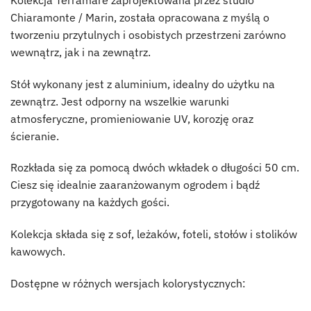
Chiaramonte / Marin, została opracowana z myślą o
tworzeniu przytulnych i osobistych przestrzeni zarówno
wewnątrz, jak i na zewnątrz.
Stół wykonany jest z aluminium, idealny do użytku na
zewnątrz. Jest odporny na wszelkie warunki
atmosferyczne, promieniowanie UV, korozję oraz
ścieranie.
Rozkłada się za pomocą dwóch wkładek o długości 50 cm.
Ciesz się idealnie zaaranżowanym ogrodem i bądź
przygotowany na każdych gości.
Kolekcja składa się z sof, leżaków, foteli, stołów i stolików
kawowych.
Dostępne w różnych wersjach kolorystycznych: