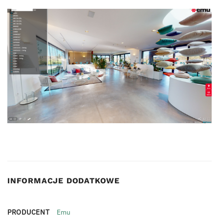
INFORMACJE DODATKOWE
PRODUCENT
Emu