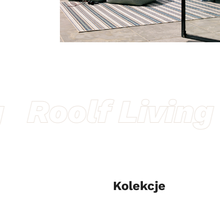
Kolekcje