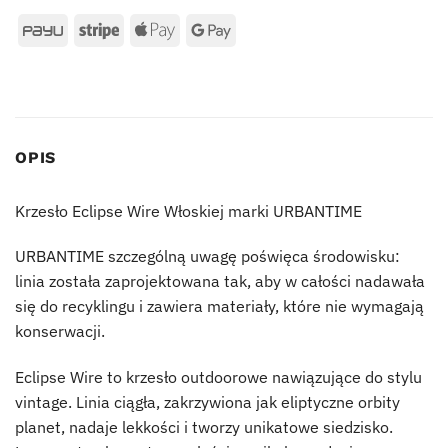
OPIS
Krzesło Eclipse Wire Włoskiej marki URBANTIME
URBANTIME szczególną uwagę poświęca środowisku:
linia została zaprojektowana tak, aby w całości nadawała
się do recyklingu i zawiera materiały, które nie wymagają
konserwacji.‎
Eclipse Wire to krzesło outdoorowe nawiązujące do stylu
vintage.
Linia ciągła, zakrzywiona jak eliptyczne orbity
planet, nadaje lekkości i tworzy unikatowe siedzisko.