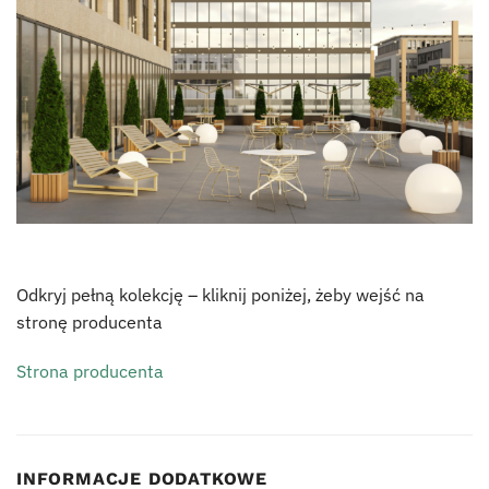
Odkryj pełną kolekcję – kliknij poniżej, żeby wejść na
stronę producenta
Strona producenta
INFORMACJE DODATKOWE