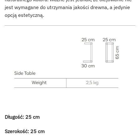
jest wymagane do utrzymania jakości drewna, a jedynie
opcją estetyczną.
Długość: 25 cm
Szerokość: 25 cm