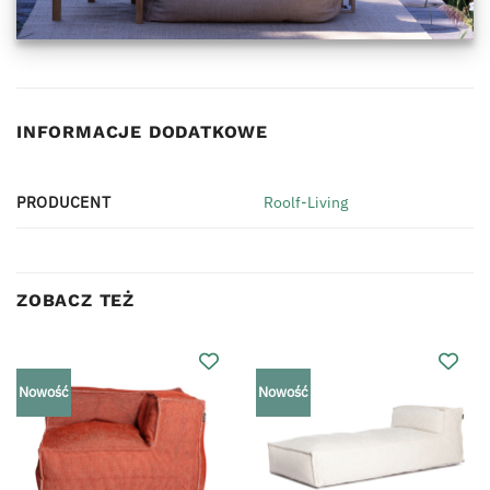
INFORMACJE DODATKOWE
PRODUCENT
Roolf-Living
ZOBACZ TEŻ
Nowość
Nowość