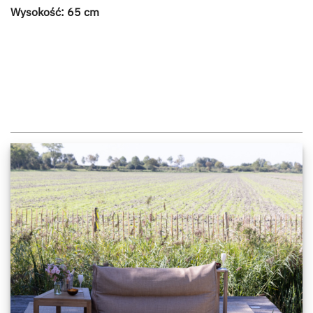
Wysokość: 65 cm