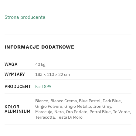
Strona producenta
INFORMACJE DODATKOWE
WAGA
40 kg
WYMIARY
183 × 110 × 22 cm
PRODUCENT
Fast SPA
Bianco, Bianco Crema, Blue Pastel, Dark Blue,
Girgio Polvere, Grigio Metallo, Iron Grey,
KOLOR
ALUMINIUM
Maracuja, Nero, Oro Perlato, Petrol Blue, Te Verde,
Terracotta, Testa Di Moro