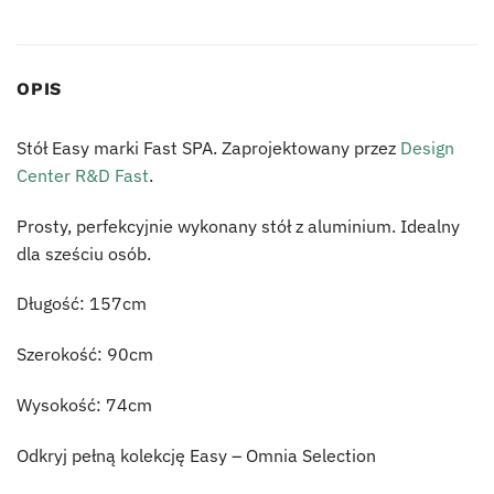
OPIS
Stół Easy marki Fast SPA. Zaprojektowany przez
Design
Center R&D Fast
.
Prosty, perfekcyjnie wykonany stół z aluminium. Idealny
dla sześciu osób.
Długość: 157cm
Szerokość: 90cm
Wysokość: 74cm
Odkryj pełną kolekcję Easy – Omnia Selection