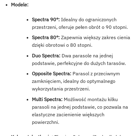
Modele:
Spectra 90°:
Idealny do ograniczonych
przestrzeni, oferuje pełen obrót o 90 stopni.
Spectra 80°:
Zapewnia większy zakres cienia
dzięki obrotowi o 80 stopni.
Duo Spectra:
Dwa parasole na jednej
podstawie, perfekcyjne do dużych tarasów.
Opposite Spectra:
Parasol z przeciwnym
zamknięciem, idealny do optymalnego
wykorzystania przestrzeni.
Multi Spectra:
Możliwość montażu kilku
parasoli na jednej podstawie, co pozwala na
elastyczne zacienienie większych
powierzchni.