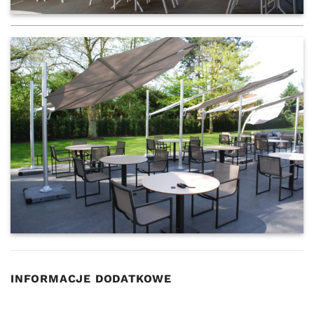
INFORMACJE DODATKOWE