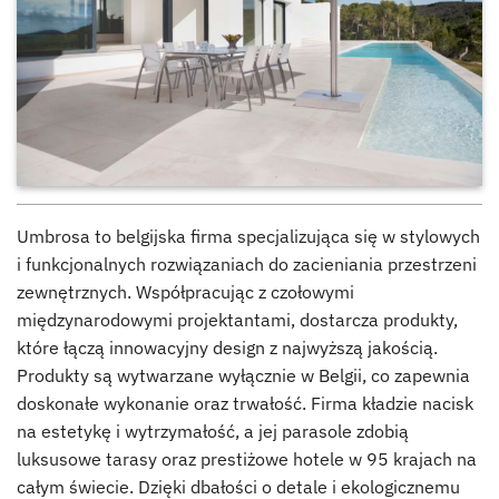
Umbrosa to belgijska firma specjalizująca się w stylowych
i funkcjonalnych rozwiązaniach do zacieniania przestrzeni
zewnętrznych. Współpracując z czołowymi
międzynarodowymi projektantami, dostarcza produkty,
które łączą innowacyjny design z najwyższą jakością.
Produkty są wytwarzane wyłącznie w Belgii, co zapewnia
doskonałe wykonanie oraz trwałość. Firma kładzie nacisk
na estetykę i wytrzymałość, a jej parasole zdobią
luksusowe tarasy oraz prestiżowe hotele w 95 krajach na
całym świecie. Dzięki dbałości o detale i ekologicznemu