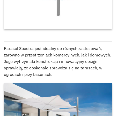
Parasol Spectra jest idealny do różnych zastosowań,
zarówno w przestrzeniach komercyjnych, jak i domowych.
Jego wytrzymała konstrukcja i innowacyjny design
sprawiają, że doskonale sprawdza się na tarasach, w
ogrodach i przy basenach.