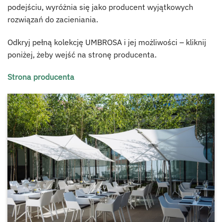
podejściu, wyróżnia się jako producent wyjątkowych
rozwiązań do zacieniania.
Odkryj pełną kolekcję UMBROSA i jej możliwości – kliknij
poniżej, żeby wejść na stronę producenta.
Strona producenta