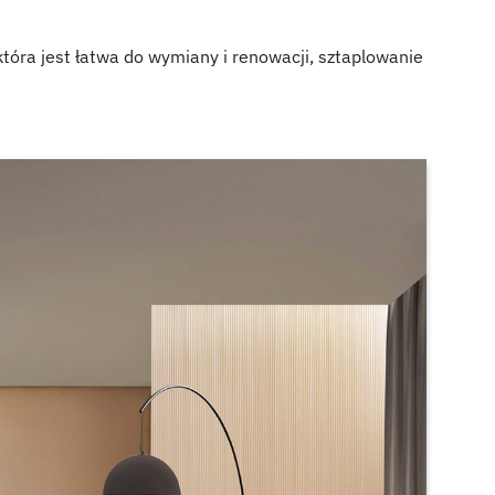
tóra jest łatwa do wymiany i renowacji, sztaplowanie