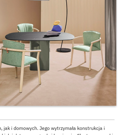
, jak i domowych. Jego wytrzymała konstrukcja i