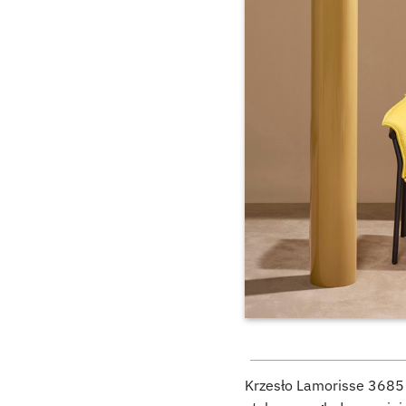
Krzesło Lamorisse 3685 