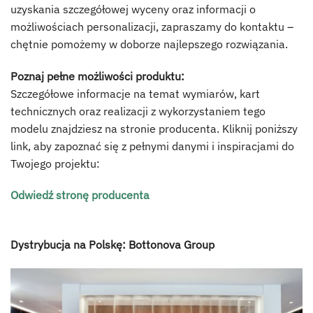
uzyskania szczegółowej wyceny oraz informacji o
możliwościach personalizacji, zapraszamy do kontaktu –
chętnie pomożemy w doborze najlepszego rozwiązania.
Poznaj pełne możliwości produktu:
Szczegółowe informacje na temat wymiarów, kart
technicznych oraz realizacji z wykorzystaniem tego
modelu znajdziesz na stronie producenta. Kliknij poniższy
link, aby zapoznać się z pełnymi danymi i inspiracjami do
Twojego projektu:
Odwiedź stronę producenta
Dystrybucja na Polskę: Bottonova Group