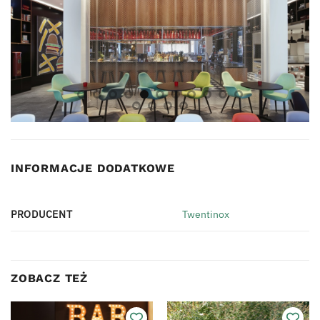
INFORMACJE DODATKOWE
PRODUCENT
Twentinox
ZOBACZ TEŻ