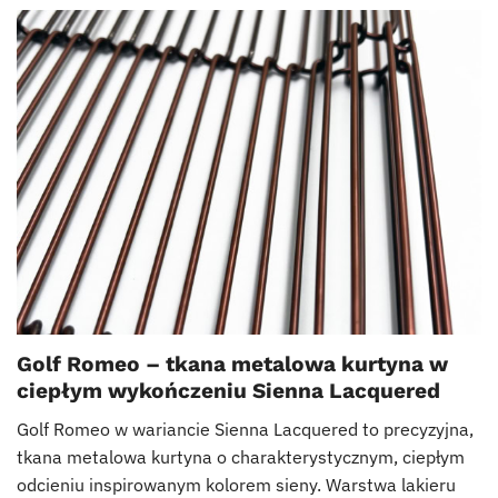
Golf Romeo – tkana metalowa kurtyna w
ciepłym wykończeniu Sienna Lacquered
Golf Romeo w wariancie Sienna Lacquered to precyzyjna,
tkana metalowa kurtyna o charakterystycznym, ciepłym
odcieniu inspirowanym kolorem sieny. Warstwa lakieru