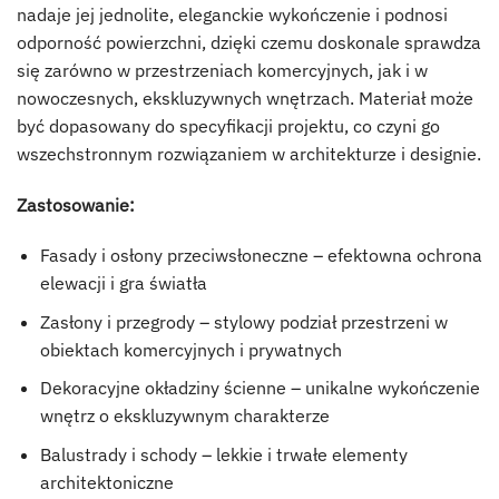
nadaje jej jednolite, eleganckie wykończenie i podnosi
odporność powierzchni, dzięki czemu doskonale sprawdza
się zarówno w przestrzeniach komercyjnych, jak i w
nowoczesnych, ekskluzywnych wnętrzach. Materiał może
być dopasowany do specyfikacji projektu, co czyni go
wszechstronnym rozwiązaniem w architekturze i designie.
Zastosowanie:
Fasady i osłony przeciwsłoneczne – efektowna ochrona
elewacji i gra światła
Zasłony i przegrody – stylowy podział przestrzeni w
obiektach komercyjnych i prywatnych
Dekoracyjne okładziny ścienne – unikalne wykończenie
wnętrz o ekskluzywnym charakterze
Balustrady i schody – lekkie i trwałe elementy
architektoniczne