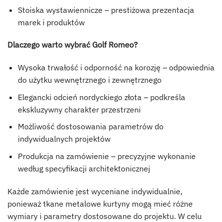
Stoiska wystawiennicze – prestiżowa prezentacja
marek i produktów
Dlaczego warto wybrać Golf Romeo?
Wysoka trwałość i odporność na korozję – odpowiednia
do użytku wewnętrznego i zewnętrznego
Elegancki odcień nordyckiego złota – podkreśla
ekskluzywny charakter przestrzeni
Możliwość dostosowania parametrów do
indywidualnych projektów
Produkcja na zamówienie – precyzyjne wykonanie
według specyfikacji architektonicznej
Każde zamówienie jest wyceniane indywidualnie,
ponieważ tkane metalowe kurtyny mogą mieć różne
wymiary i parametry dostosowane do projektu. W celu