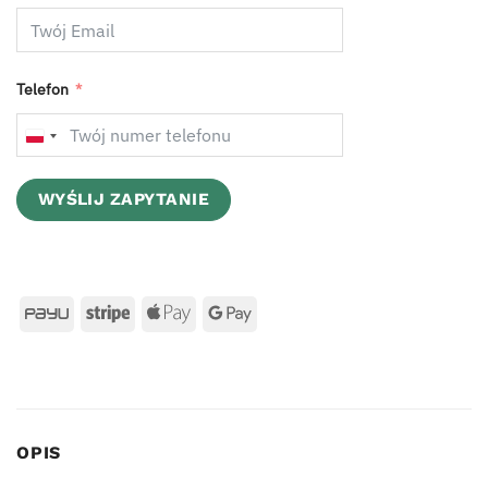
Telefon
POLAND
+48
WYŚLIJ ZAPYTANIE
OPIS