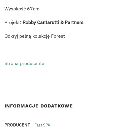
Wysokość 67cm
Projekt:
Robby Cantarutti & Partners
Odkryj pełną kolekcję Forest
Strona producenta
INFORMACJE DODATKOWE
PRODUCENT
Fast SPA