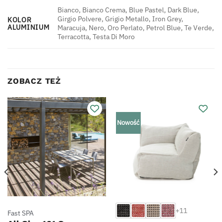
Bianco, Bianco Crema, Blue Pastel, Dark Blue,
Girgio Polvere, Grigio Metallo, Iron Grey,
KOLOR
ALUMINIUM
Maracuja, Nero, Oro Perlato, Petrol Blue, Te Verde,
Terracotta, Testa Di Moro
ZOBACZ TEŻ
Nowość
+11
Fast SPA