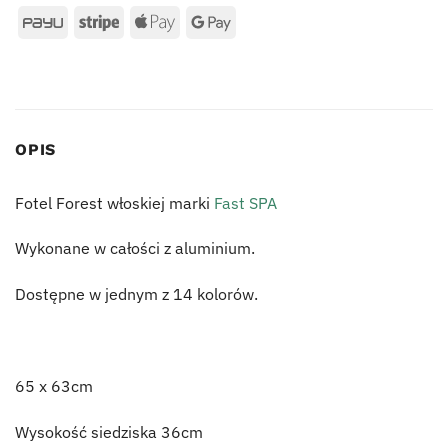
OPIS
Fotel Forest włoskiej marki
Fast SPA
Wykonane w całości z aluminium.
Dostępne w jednym z 14 kolorów.
65 x 63cm
Wysokość siedziska 36cm